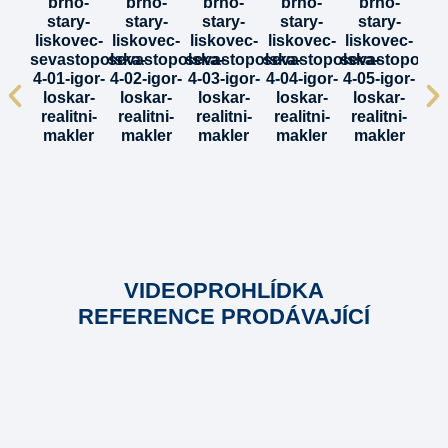
VIDEOPROHLÍDKA
REFERENCE PRODÁVAJÍCÍ