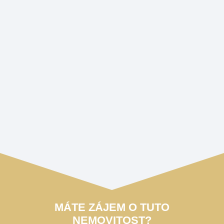
MÁTE ZÁJEM O TUTO
NEMOVITOST?