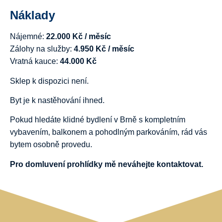
Náklady
Nájemné:
22.000 Kč / měsíc
Zálohy na služby:
4.950 Kč / měsíc
Vratná kauce:
44.000 Kč
Sklep k dispozici není.
Byt je k nastěhování ihned.
Pokud hledáte klidné bydlení v Brně s kompletním
vybavením, balkonem a pohodlným parkováním, rád vás
bytem osobně provedu.
Pro domluvení prohlídky mě neváhejte kontaktovat.