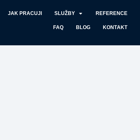
JAK PRACUJI
SLUŽBY
REFERENCE
FAQ
BLOG
KONTAKT