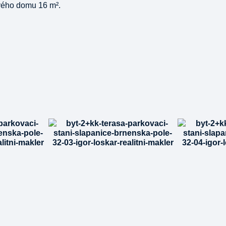
ového domu 16 m².