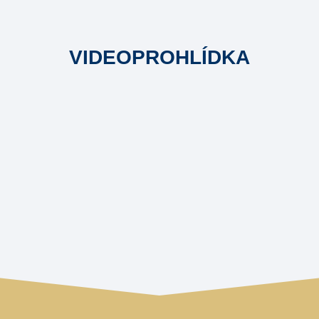
VIDEOPROHLÍDKA