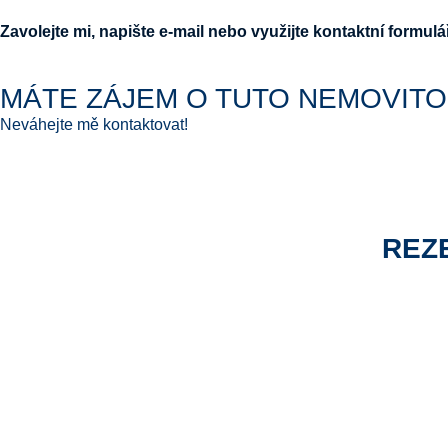
Zavolejte mi, napište e-mail nebo využijte kontaktní formulář
MÁTE ZÁJEM O TUTO NEMOVITO
Neváhejte mě kontaktovat!
REZE