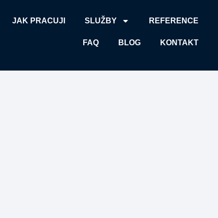
JAK PRACUJI
SLUŽBY
REFERENCE
FAQ
BLOG
KONTAKT