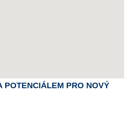
A POTENCIÁLEM PRO NOVÝ