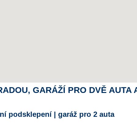
RADOU, GARÁŽÍ PRO DVĚ AUTA 
ní podsklepení | garáž pro 2 auta